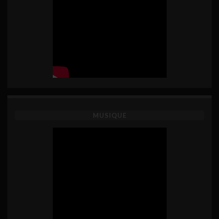
MUSIQUE