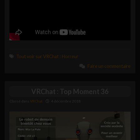
Tout voir sur VRChat : Horreur
Faire un commentaire
VRChat : Top Moment 36
Classé dans
VRChat
4 décembre 2018