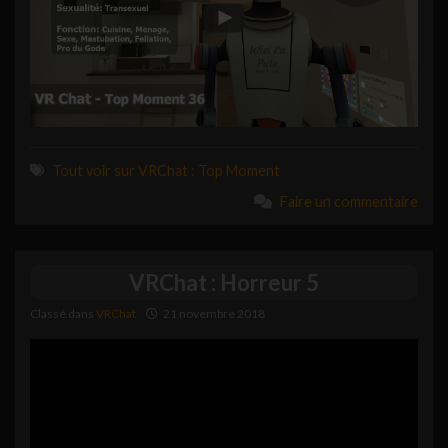
Tout voir sur VRChat : Top Moment
Faire un commentaire
VRChat : Horreur 5
Classé dans
VRChat
21 novembre 2018