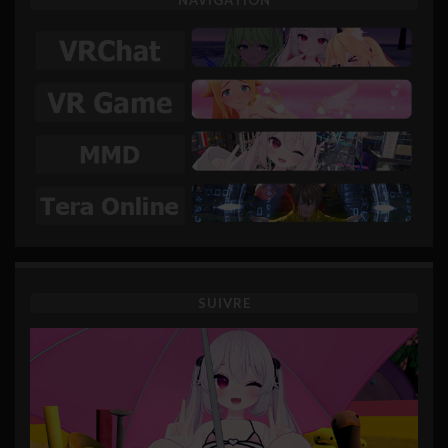
NAVIGATION
SUIVRE