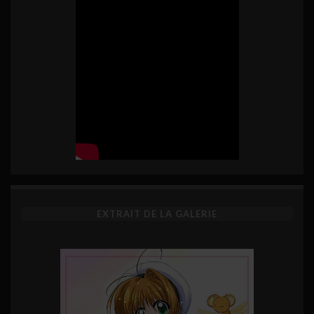
EXTRAIT DE LA GALERIE