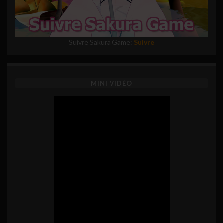
Suivre Sakura Game:
Suivre
MINI VIDÉO