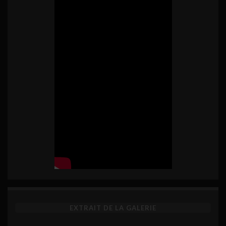
EXTRAIT DE LA GALERIE