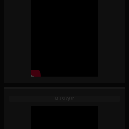
MUSIQUE