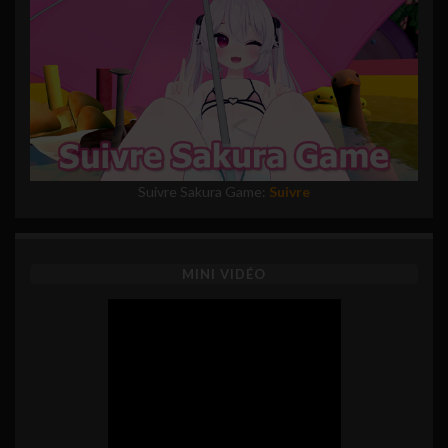
Suivre Sakura Game:
Suivre
MINI VIDÉO