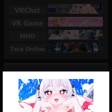
SUIVRE