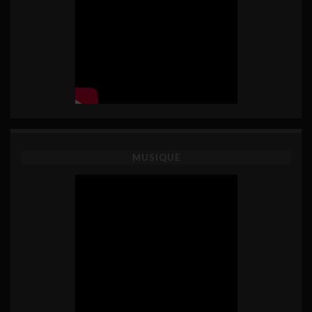
MUSIQUE