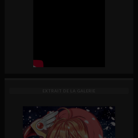
EXTRAIT DE LA GALERIE