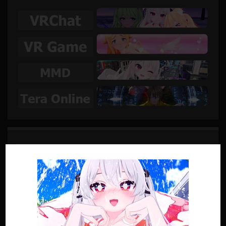
SUIVRE