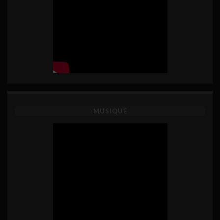
MUSIQUE