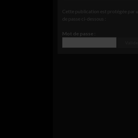
Cette publication est protégée par un
de passe ci-dessous :
Mot de passe :