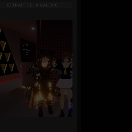
EXTRAIT DE LA GALERIE