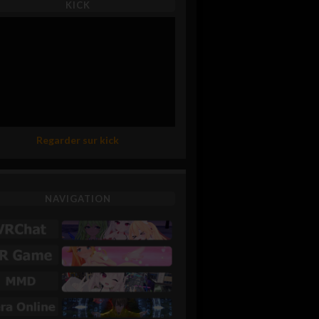
KICK
Regarder sur kick
NAVIGATION