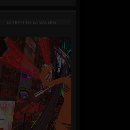
EXTRAIT DE LA GALERIE