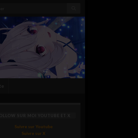
:
te
OLLOW SUR MOI YOUTUBE ET X
Suivre sur Youtube
Suivre sur X