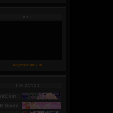
KICK
Regarder sur kick
NAVIGATION