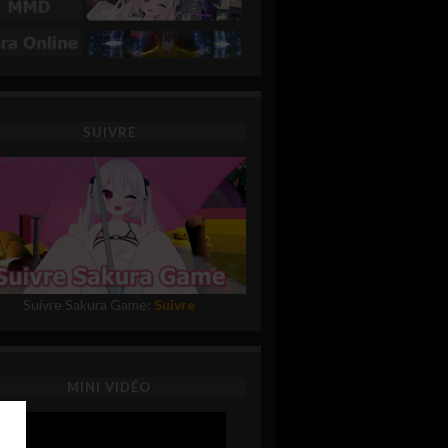
SUIVRE
Suivre Sakura Game:
Suivre
MINI VIDÉO