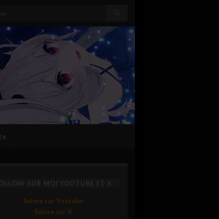
:
te
OLLOW SUR MOI YOUTUBE ET X
Suivre sur Youtube
Suivre sur X