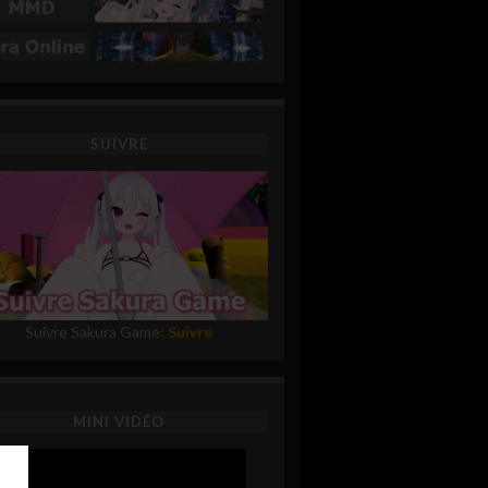
SUIVRE
Suivre Sakura Game:
Suivre
MINI VIDÉO