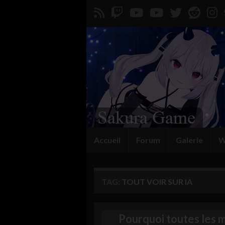
Accueil
Forum
Galerie
W
TAG:
TOUT VOIR SUR IA
Pourquoi toutes les m