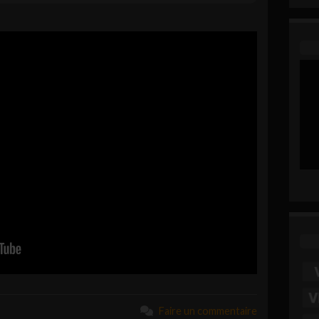
Faire un commentaire