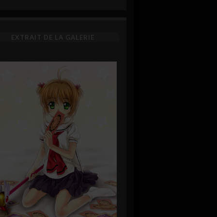
EXTRAIT DE LA GALERIE