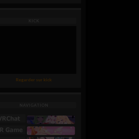
KICK
Regarder sur kick
NAVIGATION