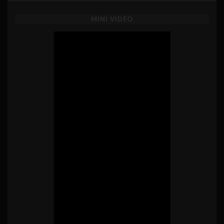
MINI VIDÉO