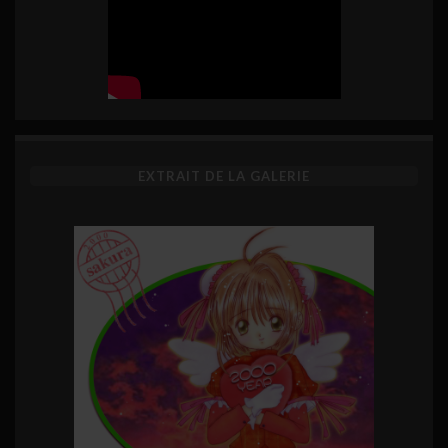
EXTRAIT DE LA GALERIE