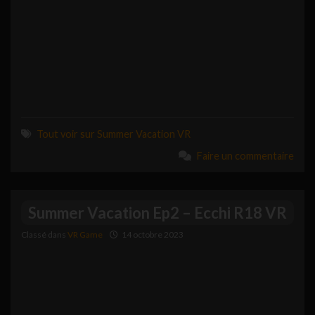
Tout voir sur Summer Vacation VR
Faire un commentaire
Summer Vacation Ep2 – Ecchi R18 VR
Classé dans
VR Game
14 octobre 2023