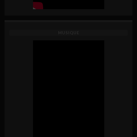
MUSIQUE