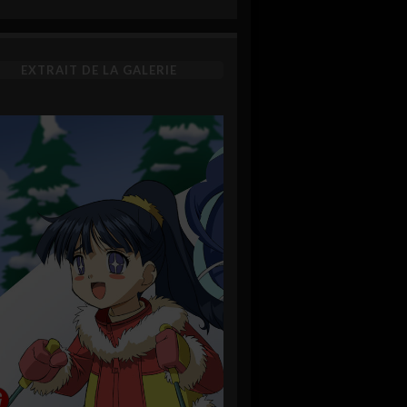
EXTRAIT DE LA GALERIE