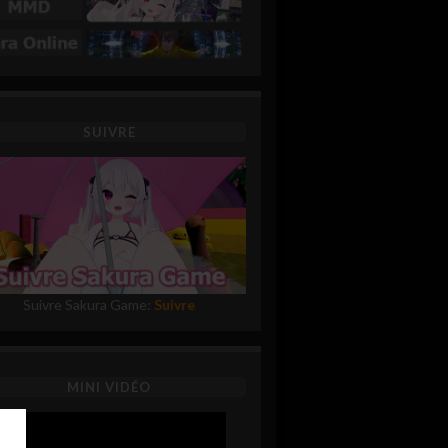
SUIVRE
Suivre Sakura Game:
Suivre
MINI VIDÉO