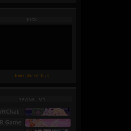
KICK
Regarder sur kick
NAVIGATION