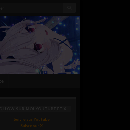
:
te
OLLOW SUR MOI YOUTUBE ET X
Suivre sur Youtube
Suivre sur X