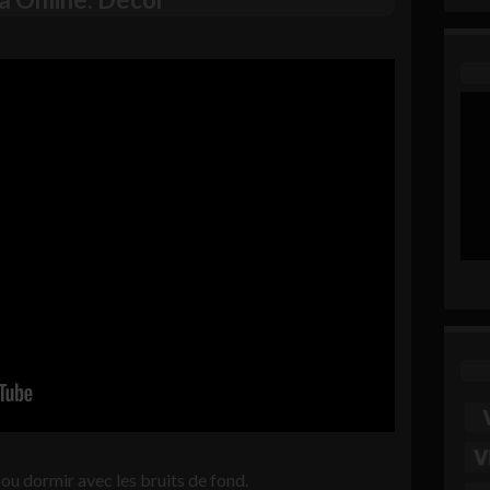
ou dormir avec les bruits de fond.