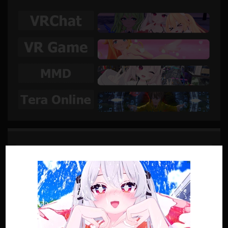
SUIVRE