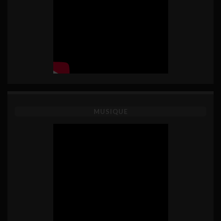
MUSIQUE