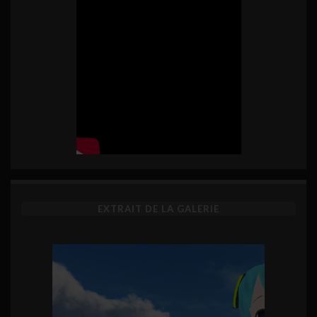
EXTRAIT DE LA GALERIE