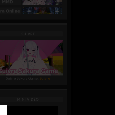
SUIVRE
Suivre Sakura Game:
Suivre
MINI VIDÉO