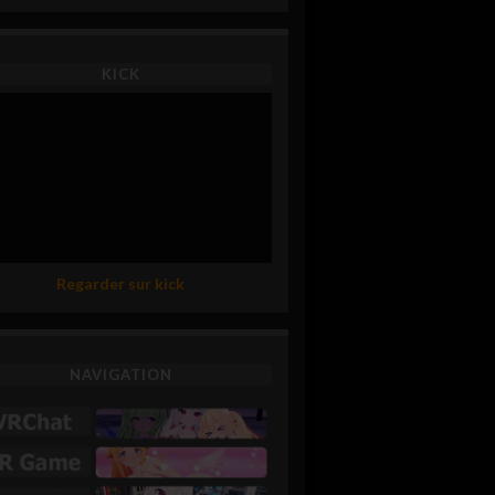
KICK
Regarder sur kick
NAVIGATION