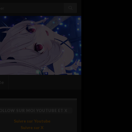
:
te
OLLOW SUR MOI YOUTUBE ET X
Suivre sur Youtube
Suivre sur X