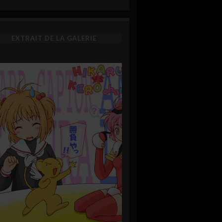
EXTRAIT DE LA GALERIE