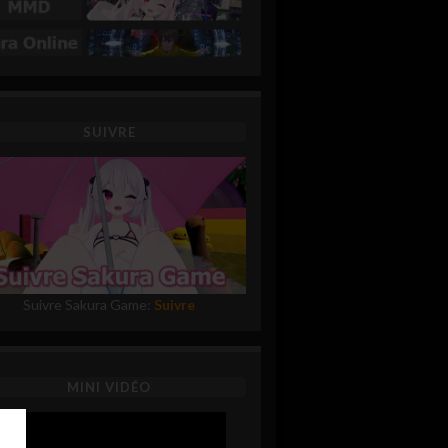
SUIVRE
Suivre Sakura Game:
Suivre
MINI VIDÉO