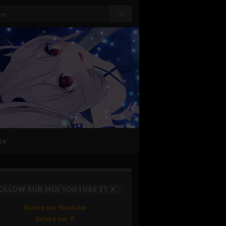
:
te
OLLOW SUR MOI YOUTUBE ET X
Suivre sur Youtube
Suivre sur X