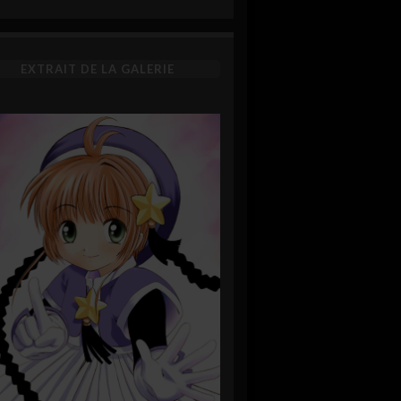
EXTRAIT DE LA GALERIE