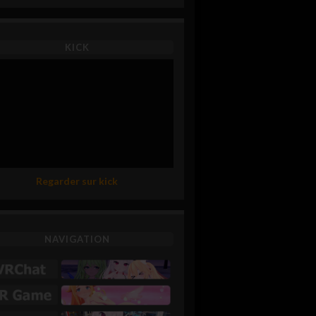
KICK
Regarder sur kick
NAVIGATION