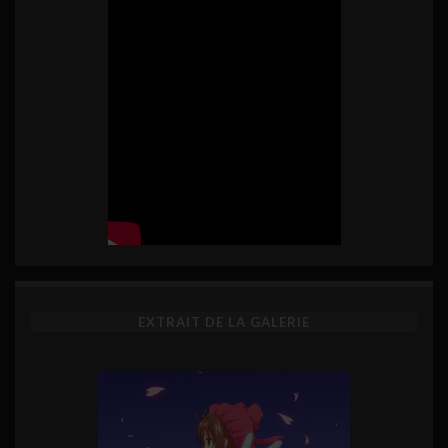
EXTRAIT DE LA GALERIE