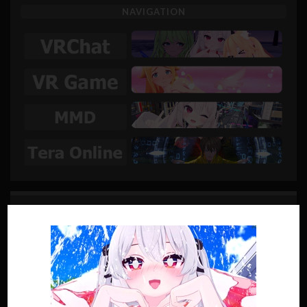
NAVIGATION
SUIVRE