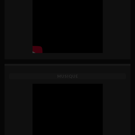
MUSIQUE