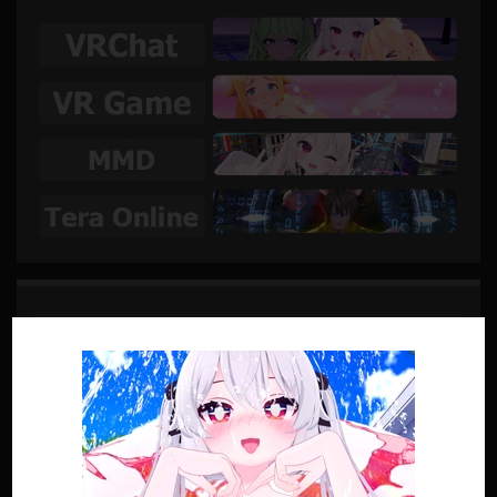
SUIVRE