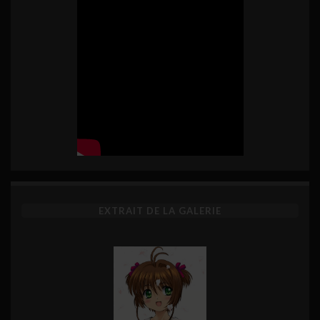
EXTRAIT DE LA GALERIE