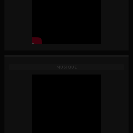
MUSIQUE