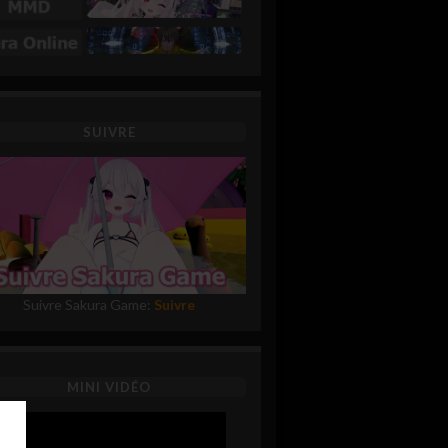
SUIVRE
Suivre Sakura Game:
Suivre
MINI VIDÉO