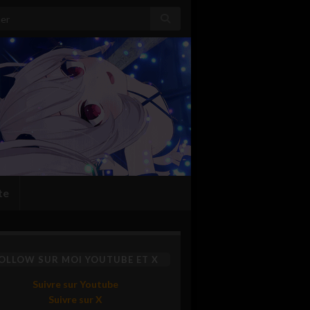
:
te
OLLOW SUR MOI YOUTUBE ET X
Suivre sur Youtube
Suivre sur X