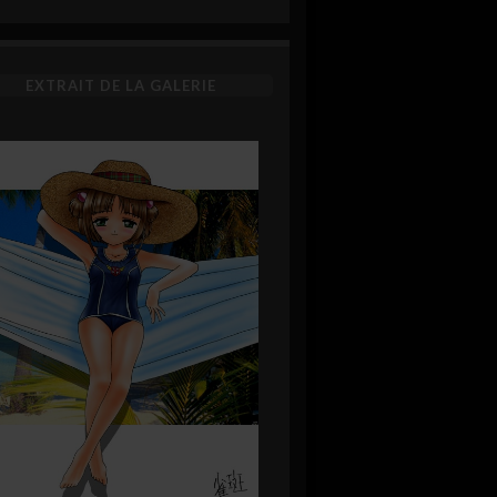
EXTRAIT DE LA GALERIE