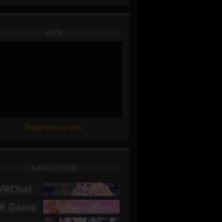
KICK
Regarder sur kick
NAVIGATION